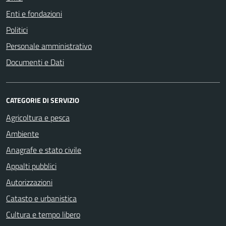
Enti e fondazioni
Politici
Personale amministrativo
Documenti e Dati
CATEGORIE DI SERVIZIO
Agricoltura e pesca
Ambiente
Anagrafe e stato civile
Appalti pubblici
Autorizzazioni
Catasto e urbanistica
Cultura e tempo libero