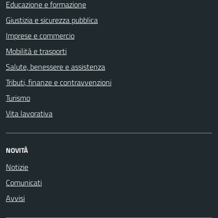
Educazione e formazione
Giustizia e sicurezza pubblica
Imprese e commercio
Mobilità e trasporti
Salute, benessere e assistenza
Tributi, finanze e contravvenzioni
Turismo
Vita lavorativa
NOVITÀ
Notizie
Comunicati
Avvisi